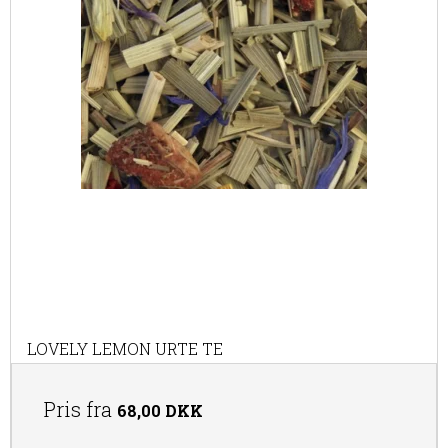
LOVELY LEMON URTE TE
Pris fra
68,00 DKK