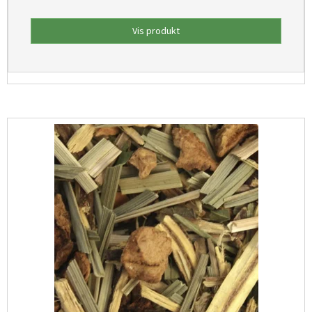
Vis produkt