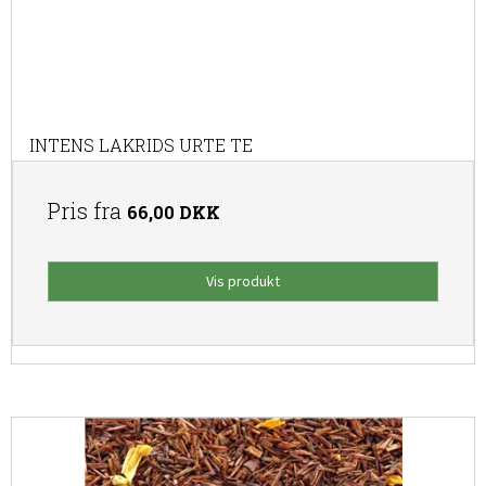
INTENS LAKRIDS URTE TE
Pris fra
66,00 DKK
Vis produkt