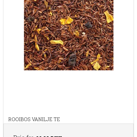
ROOIBOS VANILJE TE