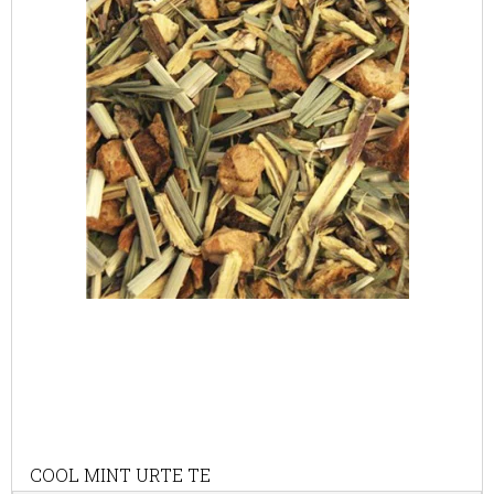
COOL MINT URTE TE