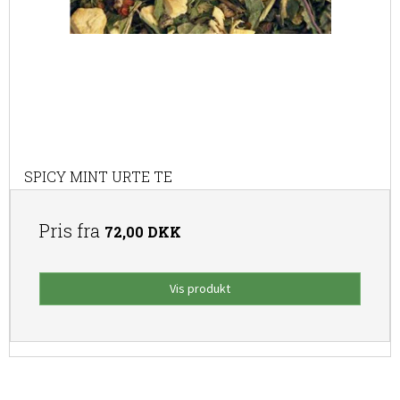
SPICY MINT URTE TE
Pris fra
72,00 DKK
Vis produkt