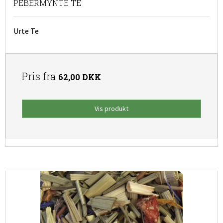
PEBERMYNTE TE
Urte Te
Pris fra
62,00 DKK
Vis produkt