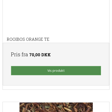
ROOIBOS ORANGE TE
Pris fra
70,00 DKK
Vis produkt