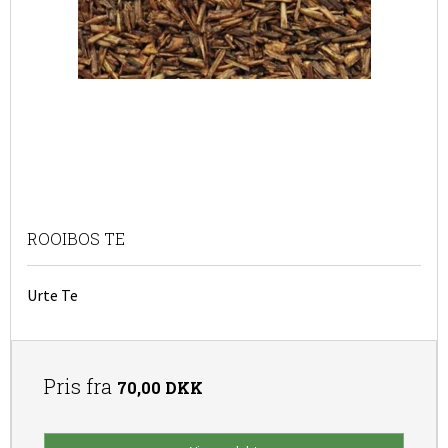
ROOIBOS TE
Urte Te
Pris fra
70,00 DKK