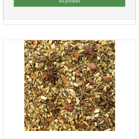
Vis produkt