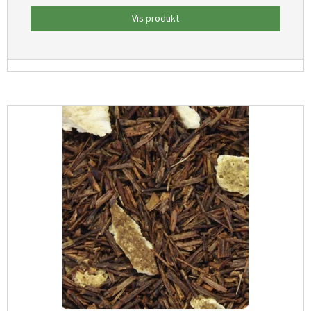
Vis produkt