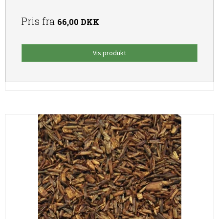
Pris fra
66,00 DKK
Vis produkt