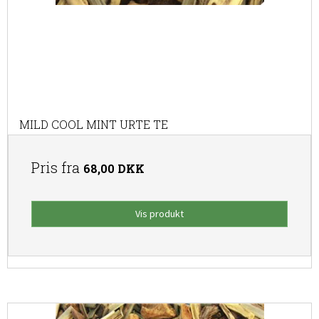
MILD COOL MINT URTE TE
Pris fra
68,00 DKK
Vis produkt