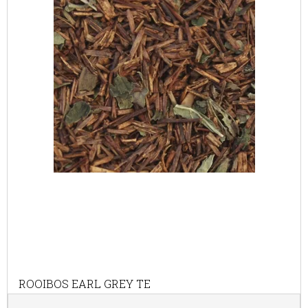
ROOIBOS EARL GREY TE