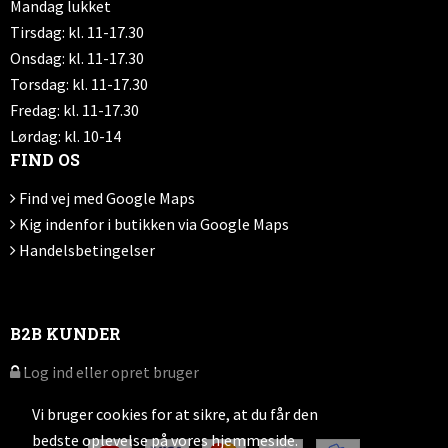
Mandag lukket
Tirsdag: kl. 11-17.30
Onsdag: kl. 11-17.30
Torsdag: kl. 11-17.30
Fredag: kl. 11-17.30
Lørdag: kl. 10-14
FIND OS
Find vej med Google Maps
Kig indenfor i butikken via Google Maps
Handelsbetingelser
B2B KUNDER
Log ind eller opret bruger
Vi bruger cookies for at sikre, at du får den
bedste oplevelse på vores hjemmeside.