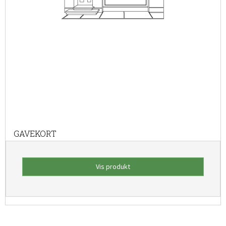
GAVEKORT
Vis produkt