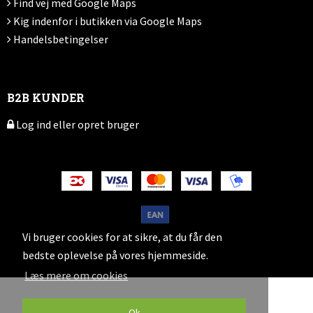
Find vej med Google Maps
Kig indenfor i butikken via Google Maps
Handelsbetingelser
B2B KUNDER
Log ind eller opret bruger
Vi bruger cookies for at sikre, at du får den
bedste oplevelse på vores hjemmeside.
Læs mere om cookies
Ok