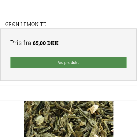
GRØN LEMON TE
Pris fra
65,00 DKK
Vis produkt