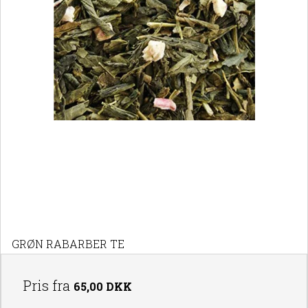
GRØN RABARBER TE
Pris fra
65,00 DKK