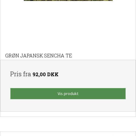
GRØN JAPANSK SENCHA TE
Pris fra
92,00 DKK
Vis produkt