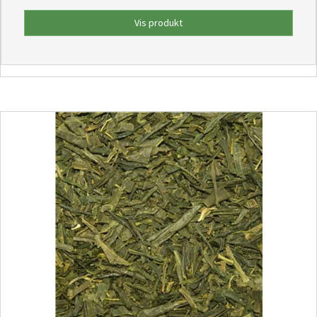
Vis produkt