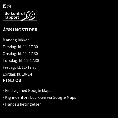
ÅBNINGSTIDER
Mandag lukket
Tirsdag: kl. 11-17.30
Onsdag: kl. 11-17.30
Torsdag: kl. 11-17.30
Fredag: kl. 11-17.30
Lørdag: kl. 10-14
FIND OS
Find vej med Google Maps
Kig indenfor i butikken via Google Maps
Handelsbetingelser