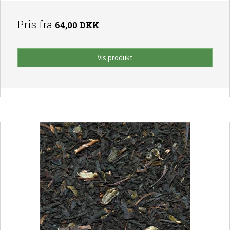
Pris fra
64,00 DKK
Vis produkt