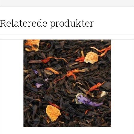
Relaterede produkter