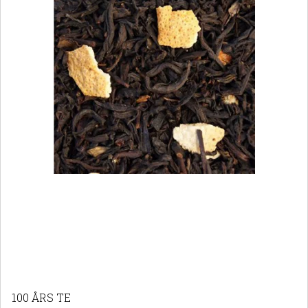
100 ÅRS TE