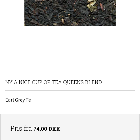
NY A NICE CUP OF TEA QUEENS BLEND
Earl Grey Te
Pris fra
74,00 DKK