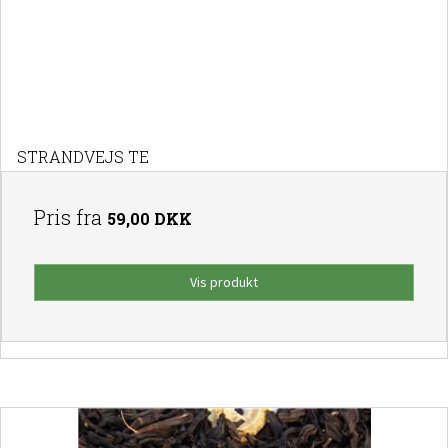
STRANDVEJS TE
Pris fra
59,00 DKK
Vis produkt