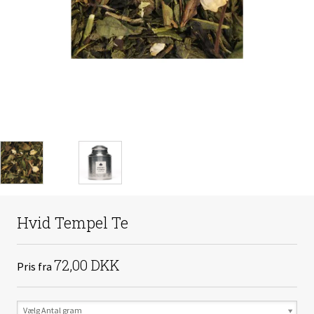
Hvid Tempel Te
72,00 DKK
Pris fra
Vælg Antal gram