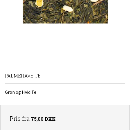
PALMEHAVE TE
Grøn og Hvid Te
Pris fra
75,00 DKK