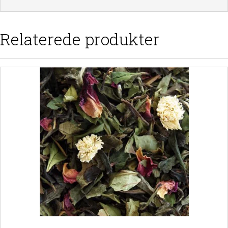
Relaterede produkter