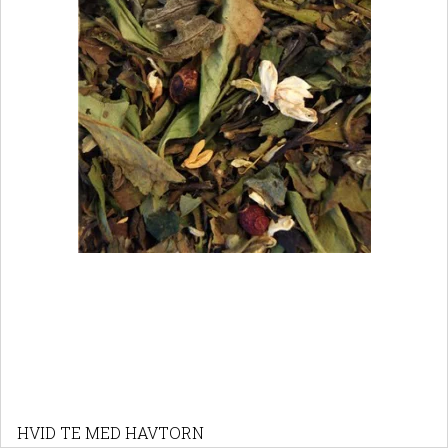
HVID TE MED HAVTORN