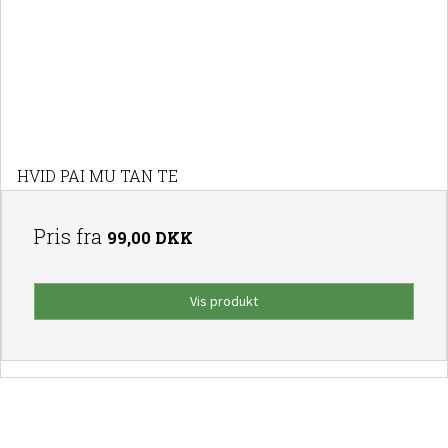
HVID PAI MU TAN TE
Pris fra
99,00 DKK
Vis produkt