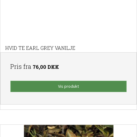
HVID TE EARL GREY VANILJE
Pris fra
76,00 DKK
Vis produkt