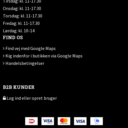
Tirsdag: kl. 11-17.30
Onsdag: kl. 11-17.30
Torsdag: kl. 11-17.30
Fredag: kl. 11-17.30
Lørdag: kl. 10-14
FIND OS
Find vej med Google Maps
Kig indenfor i butikken via Google Maps
Handelsbetingelser
B2B KUNDER
Log ind eller opret bruger