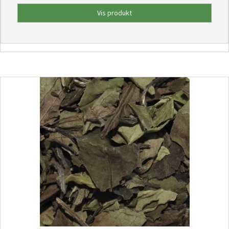
Vis produkt